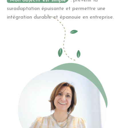
Mon objectif est simple
: prévenir la
suradaptation épuisante et permettre une
intégration durable et épanouie en entreprise.