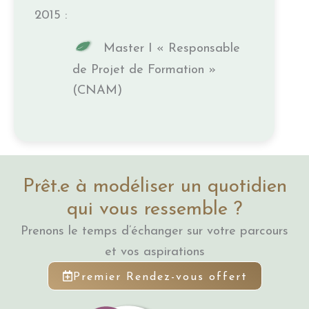
2015 :
Master I « Responsable
de Projet de Formation »
(CNAM)
Prêt.e à modéliser un quotidien
qui vous ressemble ?
Prenons le temps d’échanger sur votre parcours
et vos aspirations
Premier Rendez-vous offert