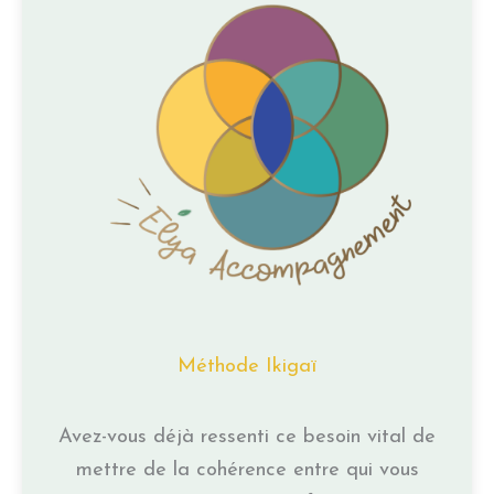
Méthode Ikigaï
Avez-vous déjà ressenti ce besoin vital de
mettre de la cohérence entre qui vous