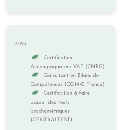
2024 :
Certification
Accompagnateur VAE (CNPG)
Consultant en Bilans de
Compétences (COM-C France)
Certification à faire
passer des tests
psychométriques
(CENTRALTEST)