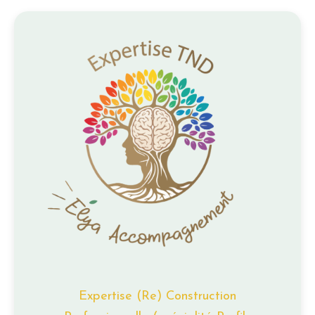
Expertise (Re) Construction