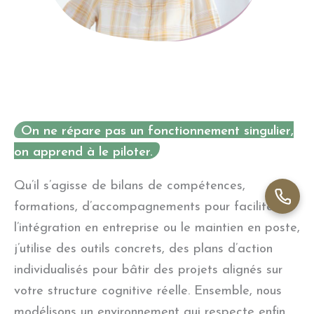
On ne répare pas un fonctionnement singulier,
on apprend à le piloter.
Qu’il s’agisse de bilans de compétences,
formations, d’accompagnements pour faciliter
l’intégration en entreprise ou le maintien en poste,
j’utilise des outils concrets, des plans d’action
individualisés pour bâtir des projets alignés sur
votre structure cognitive réelle. Ensemble, nous
modélisons un environnement qui respecte enfin