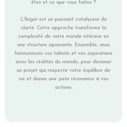
êtes et ce que vous faites ?
L'Ikigaï est un puissant catalyseur de
clarté. Cette approche transforme la
complexité de votre monde intérieur en
une structure apaisante. Ensemble, nous
harmonisons vos talents et vos aspirations
avec les réalités du monde, pour dessiner
un projet qui respecte votre équilibre de
vie et donne une juste résonance à vos
actions.