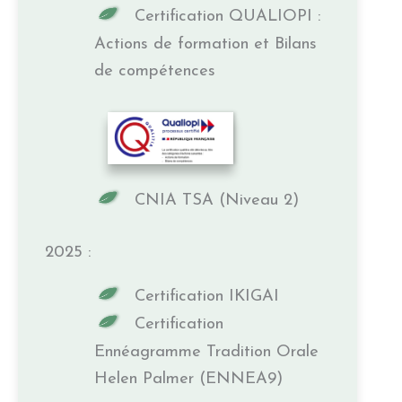
Certification QUALIOPI :
Actions de formation et Bilans
de compétences
CNIA TSA (Niveau 2)
2025 :
Certification IKIGAI
Certification
Ennéagramme Tradition Orale
Helen Palmer (ENNEA9)