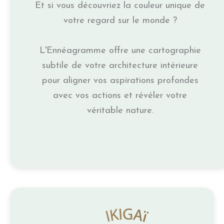
Et si vous découvriez la couleur unique de
votre regard sur le monde ?
L'Ennéagramme offre une cartographie
subtile de votre architecture intérieure
pour aligner vos aspirations profondes
avec vos actions et révéler votre
véritable nature.