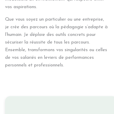
vos aspirations.
Que vous soyez un particulier ou une entreprise,
je crée des parcours où la pédagogie s’adapte à
l’humain. Je déploie des outils concrets pour
sécuriser la réussite de tous les parcours.
Ensemble, transformons vos singularités ou celles
de vos salariés en leviers de performances
personnels et professionnels.