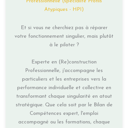
Professionnelle (spécialité Profils
Atypiques - HPI)
Et si vous ne cherchiez pas à réparer
votre fonctionnement singulier, mais plutôt
à le piloter ?
Experte en (Re)construction
Professionnelle, j'accompagne les
particuliers et les entreprises vers la
performance individuelle et collective en
transformant chaque singularité en atout
stratégique. Que cela soit par le Bilan de
Compétences expert, l'emploi
accompagné ou les formations, chaque