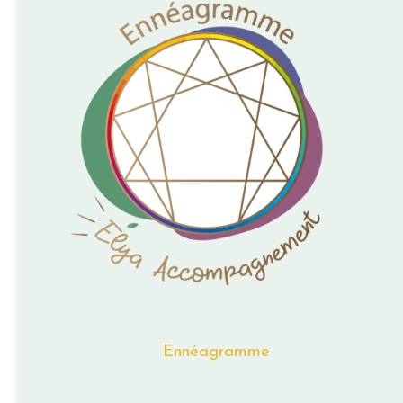
Ennéagramme