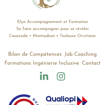
Elya Accompagnement et Formation
Se faire accompagner pour se révéler
Caussade • Montauban • Toulouse Occitanie
Bilan de Compétences
Job Coaching
Formations Ingénierie Inclusive
Contact