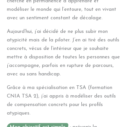
cherche en permanence à apprendre et
modéliser le monde qui l’entoure, tout en vivant
avec un sentiment constant de décalage.
Aujourd’hui, j’ai décidé de ne plus subir mon
atypicité mais de la piloter. J’en ai tiré des outils
concrets, vécus de l’intérieur que je souhaite
mettre à disposition de toutes les personnes que
j’accompagne, parfois en rupture de parcours,
avec ou sans handicap.
Grâce à ma spécialisation en TSA (formation
CNIA TSA 2), j’ai appris à modéliser des outils
de compensation concrets pour les profils
atypiques.