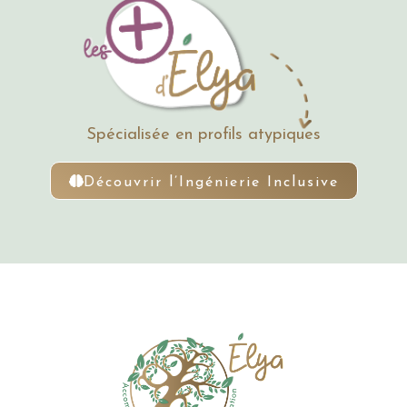
Spécialisée en profils atypiques
Découvrir l’Ingénierie Inclusive