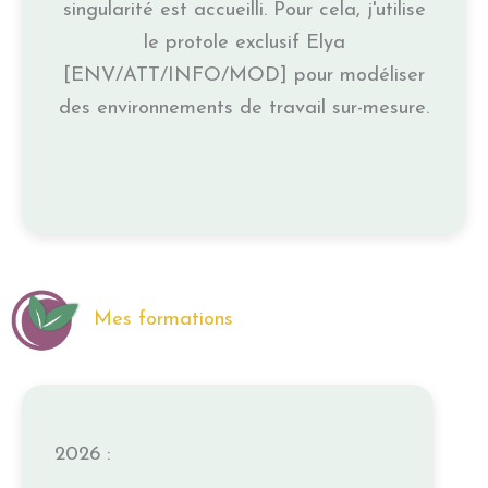
singularité est accueilli. Pour cela, j'utilise
le protole exclusif Elya
[ENV/ATT/INFO/MOD] pour modéliser
des environnements de travail sur-mesure.
Mes formations
2026 :